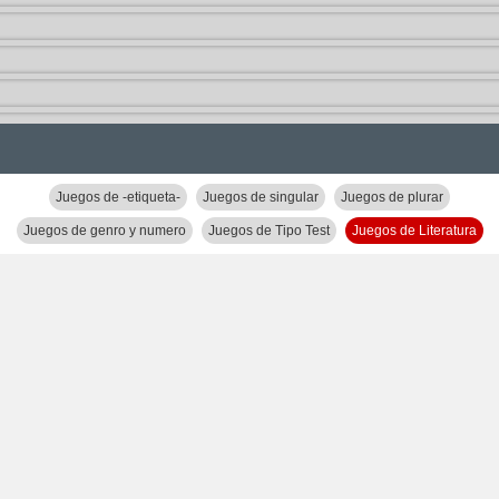
Juegos de -etiqueta-
Juegos de singular
Juegos de plurar
Juegos de genro y numero
Juegos de Tipo Test
Juegos de Literatura