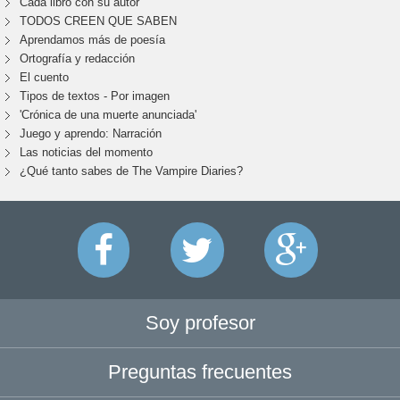
Cada libro con su autor
TODOS CREEN QUE SABEN
Aprendamos más de poesía
Ortografía y redacción
El cuento
Tipos de textos - Por imagen
'Crónica de una muerte anunciada'
Juego y aprendo: Narración
Las noticias del momento
¿Qué tanto sabes de The Vampire Diaries?
Soy profesor
Preguntas frecuentes