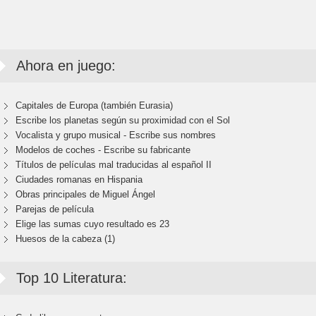
Ahora en juego:
Capitales de Europa (también Eurasia)
Escribe los planetas según su proximidad con el Sol
Vocalista y grupo musical - Escribe sus nombres
Modelos de coches - Escribe su fabricante
Títulos de películas mal traducidas al español II
Ciudades romanas en Hispania
Obras principales de Miguel Ángel
Parejas de película
Elige las sumas cuyo resultado es 23
Huesos de la cabeza (1)
Top 10 Literatura: