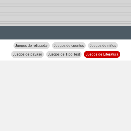
Juegos de -etiqueta-
Juegos de cuentos
Juegos de niños
Juegos de payaso
Juegos de Tipo Test
Juegos de Literatura