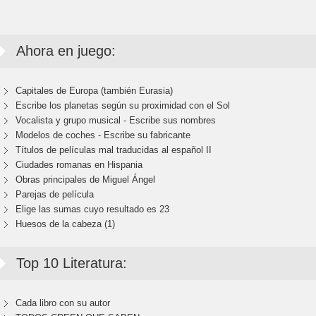
Ahora en juego:
Capitales de Europa (también Eurasia)
Escribe los planetas según su proximidad con el Sol
Vocalista y grupo musical - Escribe sus nombres
Modelos de coches - Escribe su fabricante
Títulos de películas mal traducidas al español II
Ciudades romanas en Hispania
Obras principales de Miguel Ángel
Parejas de película
Elige las sumas cuyo resultado es 23
Huesos de la cabeza (1)
Top 10 Literatura:
Cada libro con su autor