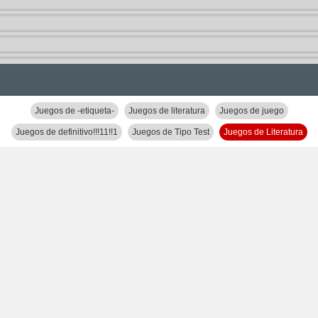
Juegos de -etiqueta-
Juegos de literatura
Juegos de juego
Juegos de definitivo!!!11!!1
Juegos de Tipo Test
Juegos de Literatura