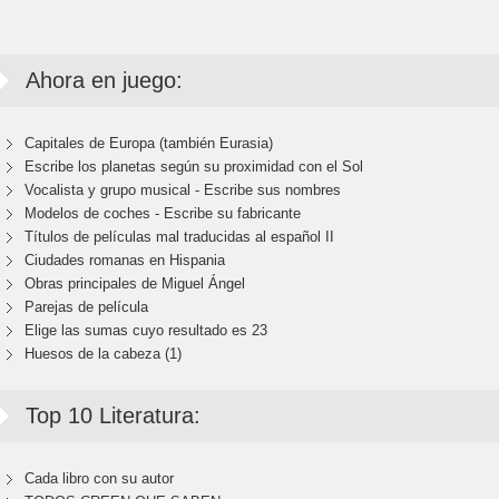
Ahora en juego:
Capitales de Europa (también Eurasia)
Escribe los planetas según su proximidad con el Sol
Vocalista y grupo musical - Escribe sus nombres
Modelos de coches - Escribe su fabricante
Títulos de películas mal traducidas al español II
Ciudades romanas en Hispania
Obras principales de Miguel Ángel
Parejas de película
Elige las sumas cuyo resultado es 23
Huesos de la cabeza (1)
Top 10 Literatura:
Cada libro con su autor