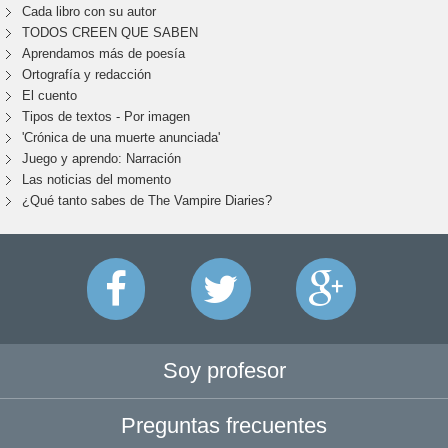
Cada libro con su autor
TODOS CREEN QUE SABEN
Aprendamos más de poesía
Ortografía y redacción
El cuento
Tipos de textos - Por imagen
'Crónica de una muerte anunciada'
Juego y aprendo: Narración
Las noticias del momento
¿Qué tanto sabes de The Vampire Diaries?
Soy profesor
Preguntas frecuentes