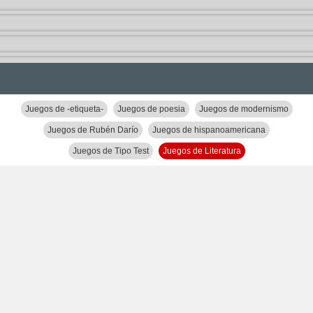
Juegos de -etiqueta-
Juegos de poesia
Juegos de modernismo
Juegos de Rubén Darío
Juegos de hispanoamericana
Juegos de Tipo Test
Juegos de Literatura