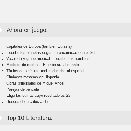
Ahora en juego:
Capitales de Europa (también Eurasia)
Escribe los planetas según su proximidad con el Sol
Vocalista y grupo musical - Escribe sus nombres
Modelos de coches - Escribe su fabricante
Títulos de películas mal traducidas al español II
Ciudades romanas en Hispania
Obras principales de Miguel Ángel
Parejas de película
Elige las sumas cuyo resultado es 23
Huesos de la cabeza (1)
Top 10 Literatura: