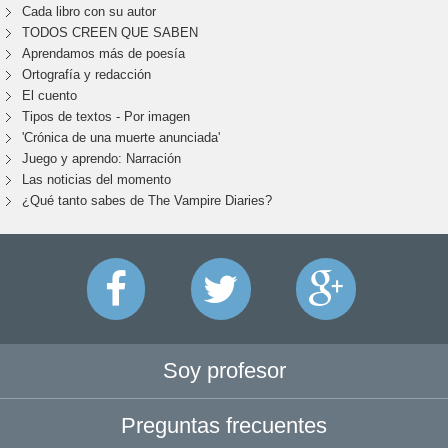
Cada libro con su autor
TODOS CREEN QUE SABEN
Aprendamos más de poesía
Ortografía y redacción
El cuento
Tipos de textos - Por imagen
'Crónica de una muerte anunciada'
Juego y aprendo: Narración
Las noticias del momento
¿Qué tanto sabes de The Vampire Diaries?
Soy profesor
Preguntas frecuentes