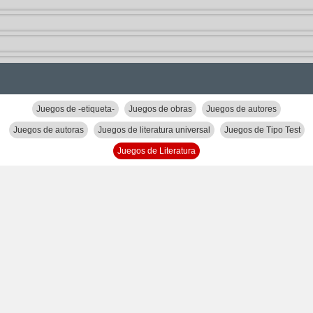
Juegos de -etiqueta-
Juegos de obras
Juegos de autores
Juegos de autoras
Juegos de literatura universal
Juegos de Tipo Test
Juegos de Literatura