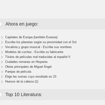
Ahora en juego:
Capitales de Europa (también Eurasia)
Escribe los planetas según su proximidad con el Sol
Vocalista y grupo musical - Escribe sus nombres
Modelos de coches - Escribe su fabricante
Títulos de películas mal traducidas al español II
Ciudades romanas en Hispania
Obras principales de Miguel Ángel
Parejas de película
Elige las sumas cuyo resultado es 23
Huesos de la cabeza (1)
Top 10 Literatura: