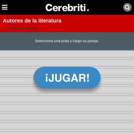
Autores de la literatura
Creado por:
Yoana
Selecciona una pista y luego su pareja.