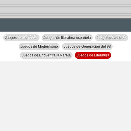
Juegos de -etiqueta-
Juegos de literatura española
Juegos de autores
Juegos de Modernismo
Juegos de Generación del 98
Juegos de Encuentra la Pareja
Juegos de Literatura