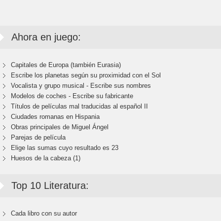
Ahora en juego:
Capitales de Europa (también Eurasia)
Escribe los planetas según su proximidad con el Sol
Vocalista y grupo musical - Escribe sus nombres
Modelos de coches - Escribe su fabricante
Títulos de películas mal traducidas al español II
Ciudades romanas en Hispania
Obras principales de Miguel Ángel
Parejas de película
Elige las sumas cuyo resultado es 23
Huesos de la cabeza (1)
Top 10 Literatura:
Cada libro con su autor