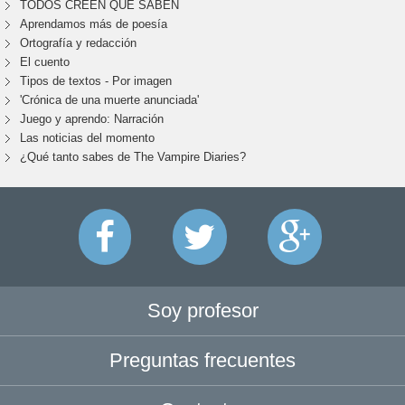
TODOS CREEN QUE SABEN
Aprendamos más de poesía
Ortografía y redacción
El cuento
Tipos de textos - Por imagen
'Crónica de una muerte anunciada'
Juego y aprendo: Narración
Las noticias del momento
¿Qué tanto sabes de The Vampire Diaries?
Soy profesor
Preguntas frecuentes