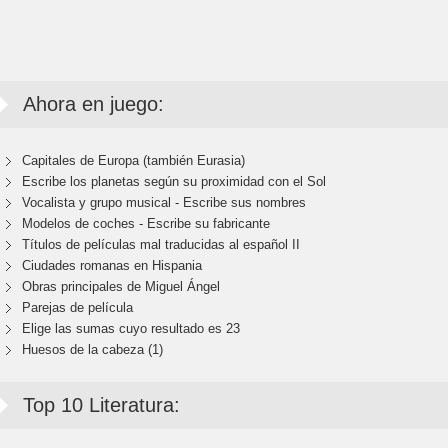
Ahora en juego:
Capitales de Europa (también Eurasia)
Escribe los planetas según su proximidad con el Sol
Vocalista y grupo musical - Escribe sus nombres
Modelos de coches - Escribe su fabricante
Títulos de películas mal traducidas al español II
Ciudades romanas en Hispania
Obras principales de Miguel Ángel
Parejas de película
Elige las sumas cuyo resultado es 23
Huesos de la cabeza (1)
Top 10 Literatura: