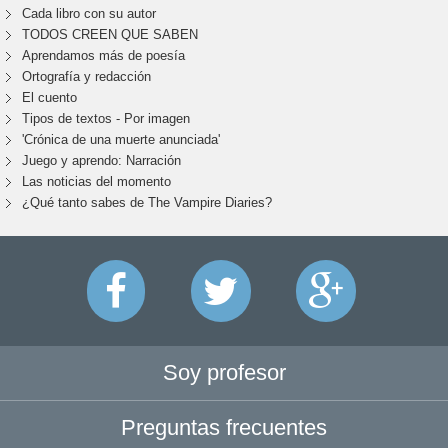
Cada libro con su autor
TODOS CREEN QUE SABEN
Aprendamos más de poesía
Ortografía y redacción
El cuento
Tipos de textos - Por imagen
'Crónica de una muerte anunciada'
Juego y aprendo: Narración
Las noticias del momento
¿Qué tanto sabes de The Vampire Diaries?
Soy profesor
Preguntas frecuentes