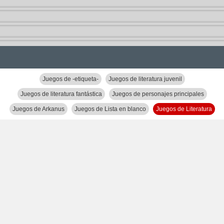
Juegos de -etiqueta-
Juegos de literatura juvenil
Juegos de literatura fantástica
Juegos de personajes principales
Juegos de Arkanus
Juegos de Lista en blanco
Juegos de Literatura