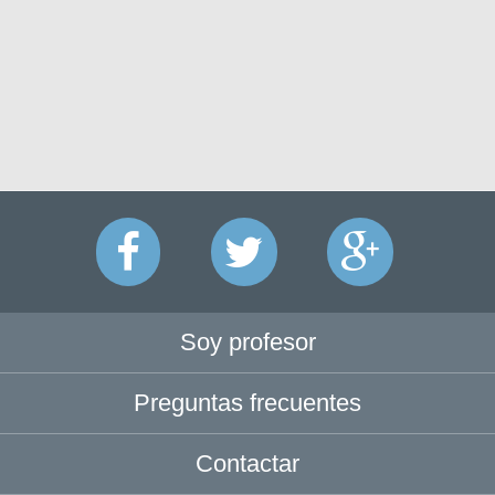
Soy profesor
Preguntas frecuentes
Contactar