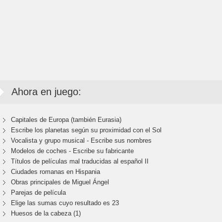
Ahora en juego:
Capitales de Europa (también Eurasia)
Escribe los planetas según su proximidad con el Sol
Vocalista y grupo musical - Escribe sus nombres
Modelos de coches - Escribe su fabricante
Títulos de películas mal traducidas al español II
Ciudades romanas en Hispania
Obras principales de Miguel Ángel
Parejas de película
Elige las sumas cuyo resultado es 23
Huesos de la cabeza (1)