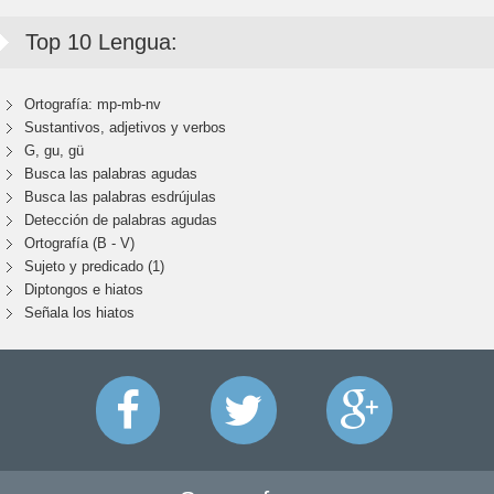
Top 10 Lengua:
Ortografía: mp-mb-nv
Sustantivos, adjetivos y verbos
G, gu, gü
Busca las palabras agudas
Busca las palabras esdrújulas
Detección de palabras agudas
Ortografía (B - V)
Sujeto y predicado (1)
Diptongos e hiatos
Señala los hiatos