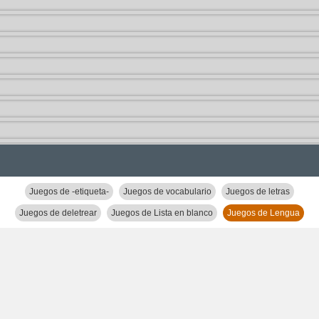
Juegos de -etiqueta-
Juegos de vocabulario
Juegos de letras
Juegos de deletrear
Juegos de Lista en blanco
Juegos de Lengua