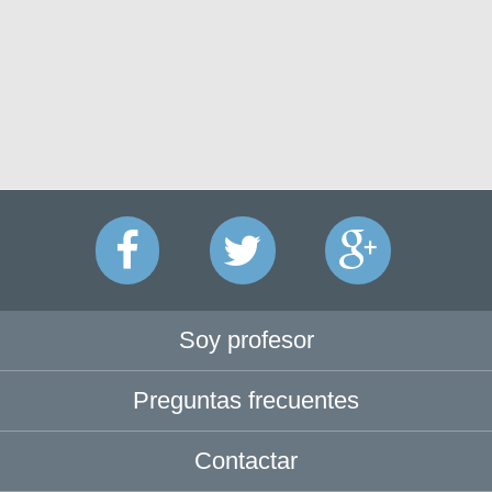
Soy profesor
Preguntas frecuentes
Contactar