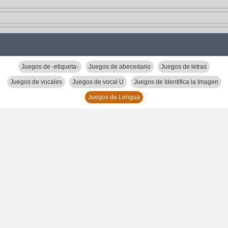
Juegos de -etiqueta-
Juegos de abecedario
Juegos de letras
Juegos de vocales
Juegos de vocal U
Juegos de Identifica la Imagen
Juegos de Lengua