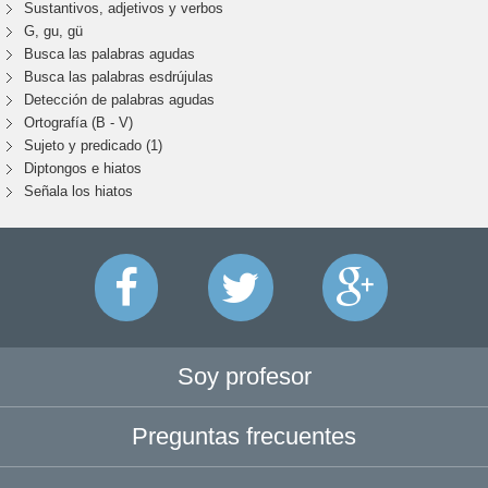
Sustantivos, adjetivos y verbos
G, gu, gü
Busca las palabras agudas
Busca las palabras esdrújulas
Detección de palabras agudas
Ortografía (B - V)
Sujeto y predicado (1)
Diptongos e hiatos
Señala los hiatos
Soy profesor
Preguntas frecuentes