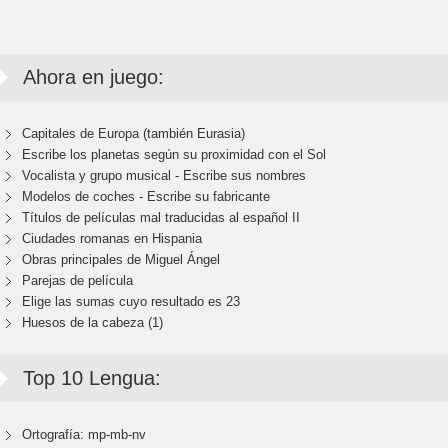
Ahora en juego:
Capitales de Europa (también Eurasia)
Escribe los planetas según su proximidad con el Sol
Vocalista y grupo musical - Escribe sus nombres
Modelos de coches - Escribe su fabricante
Títulos de películas mal traducidas al español II
Ciudades romanas en Hispania
Obras principales de Miguel Ángel
Parejas de película
Elige las sumas cuyo resultado es 23
Huesos de la cabeza (1)
Top 10 Lengua:
Ortografía: mp-mb-nv