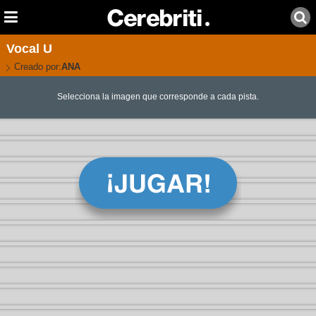
Vocal U
Creado por:
ANA
Selecciona la imagen que corresponde a cada pista.