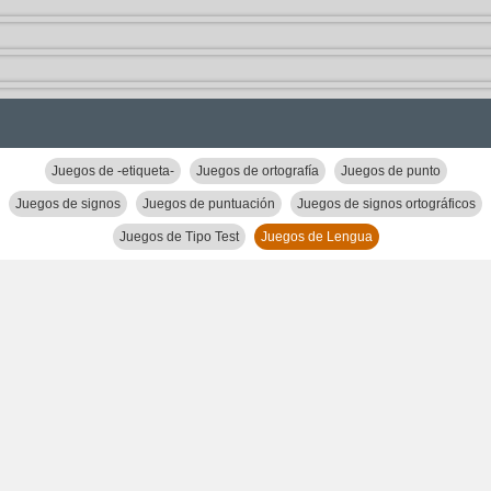
Juegos de -etiqueta-
Juegos de ortografía
Juegos de punto
Juegos de signos
Juegos de puntuación
Juegos de signos ortográficos
Juegos de Tipo Test
Juegos de Lengua