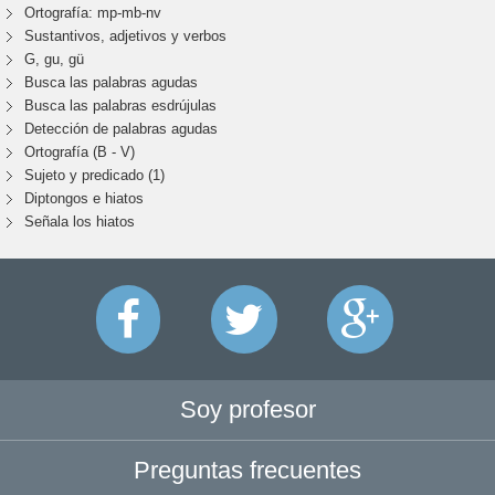
Ortografía: mp-mb-nv
Sustantivos, adjetivos y verbos
G, gu, gü
Busca las palabras agudas
Busca las palabras esdrújulas
Detección de palabras agudas
Ortografía (B - V)
Sujeto y predicado (1)
Diptongos e hiatos
Señala los hiatos
Soy profesor
Preguntas frecuentes