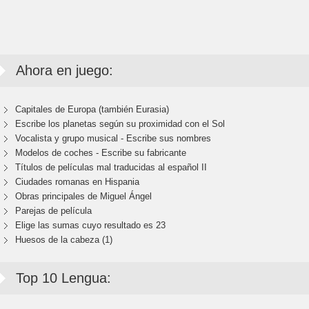
Ahora en juego:
Capitales de Europa (también Eurasia)
Escribe los planetas según su proximidad con el Sol
Vocalista y grupo musical - Escribe sus nombres
Modelos de coches - Escribe su fabricante
Títulos de películas mal traducidas al español II
Ciudades romanas en Hispania
Obras principales de Miguel Ángel
Parejas de película
Elige las sumas cuyo resultado es 23
Huesos de la cabeza (1)
Top 10 Lengua: