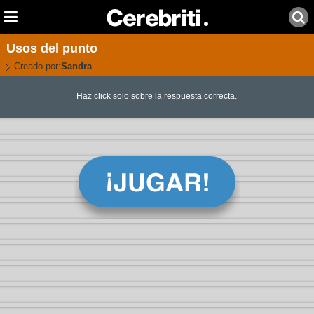
Usos del punto
Creado por:
Sandra
Haz click solo sobre la respuesta correcta.