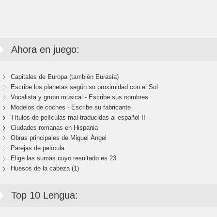
Ahora en juego:
Capitales de Europa (también Eurasia)
Escribe los planetas según su proximidad con el Sol
Vocalista y grupo musical - Escribe sus nombres
Modelos de coches - Escribe su fabricante
Títulos de películas mal traducidas al español II
Ciudades romanas en Hispania
Obras principales de Miguel Ángel
Parejas de película
Elige las sumas cuyo resultado es 23
Huesos de la cabeza (1)
Top 10 Lengua: