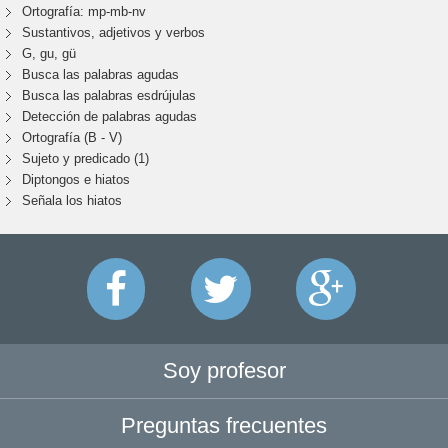
Ortografía: mp-mb-nv
Sustantivos, adjetivos y verbos
G, gu, gü
Busca las palabras agudas
Busca las palabras esdrújulas
Detección de palabras agudas
Ortografía (B - V)
Sujeto y predicado (1)
Diptongos e hiatos
Señala los hiatos
Soy profesor
Preguntas frecuentes