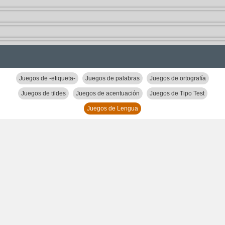
Juegos de -etiqueta-
Juegos de palabras
Juegos de ortografía
Juegos de tildes
Juegos de acentuación
Juegos de Tipo Test
Juegos de Lengua