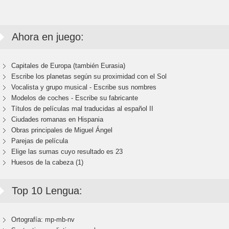
Ahora en juego:
Capitales de Europa (también Eurasia)
Escribe los planetas según su proximidad con el Sol
Vocalista y grupo musical - Escribe sus nombres
Modelos de coches - Escribe su fabricante
Títulos de películas mal traducidas al español II
Ciudades romanas en Hispania
Obras principales de Miguel Ángel
Parejas de película
Elige las sumas cuyo resultado es 23
Huesos de la cabeza (1)
Top 10 Lengua:
Ortografía: mp-mb-nv