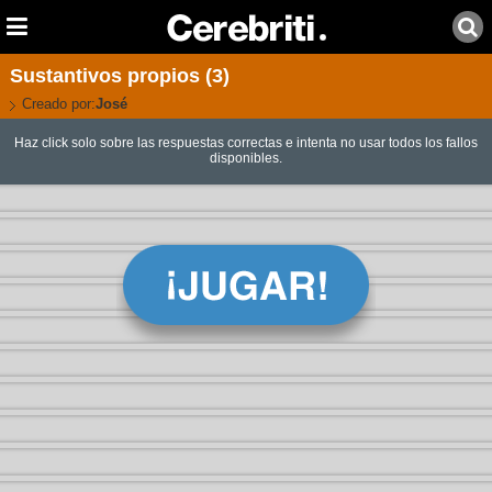
Sustantivos propios (3)
Creado por:
José
Haz click solo sobre las respuestas correctas e intenta no usar todos los fallos
disponibles.