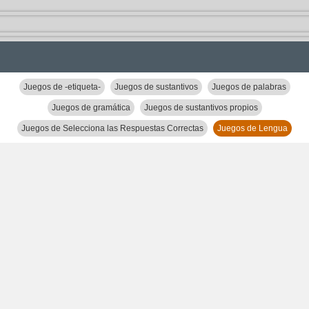
Juegos de -etiqueta-
Juegos de sustantivos
Juegos de palabras
Juegos de gramática
Juegos de sustantivos propios
Juegos de Selecciona las Respuestas Correctas
Juegos de Lengua