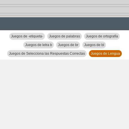
Juegos de -etiqueta-
Juegos de palabras
Juegos de ortografía
Juegos de letra b
Juegos de br
Juegos de bl
Juegos de Selecciona las Respuestas Correctas
Juegos de Lengua