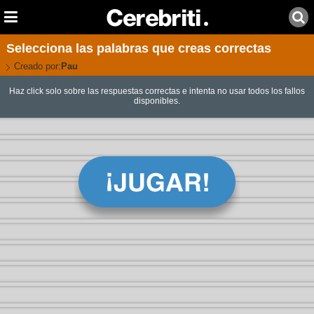
Selecciona las palabras que creas correctas
Creado por:
Pau
Haz click solo sobre las respuestas correctas e intenta no usar todos los fallos
disponibles.