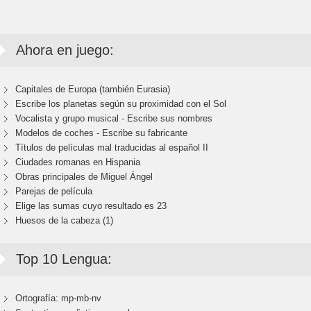
Ahora en juego:
Capitales de Europa (también Eurasia)
Escribe los planetas según su proximidad con el Sol
Vocalista y grupo musical - Escribe sus nombres
Modelos de coches - Escribe su fabricante
Títulos de películas mal traducidas al español II
Ciudades romanas en Hispania
Obras principales de Miguel Ángel
Parejas de película
Elige las sumas cuyo resultado es 23
Huesos de la cabeza (1)
Top 10 Lengua:
Ortografía: mp-mb-nv