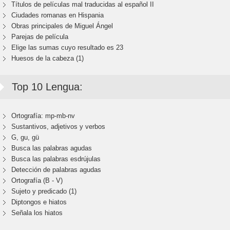
Títulos de películas mal traducidas al español II
Ciudades romanas en Hispania
Obras principales de Miguel Ángel
Parejas de película
Elige las sumas cuyo resultado es 23
Huesos de la cabeza (1)
Top 10 Lengua:
Ortografía: mp-mb-nv
Sustantivos, adjetivos y verbos
G, gu, gü
Busca las palabras agudas
Busca las palabras esdrújulas
Detección de palabras agudas
Ortografía (B - V)
Sujeto y predicado (1)
Diptongos e hiatos
Señala los hiatos