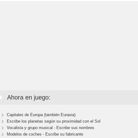
Ahora en juego:
Capitales de Europa (también Eurasia)
Escribe los planetas según su proximidad con el Sol
Vocalista y grupo musical - Escribe sus nombres
Modelos de coches - Escribe su fabricante