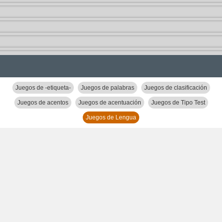
Juegos de -etiqueta-
Juegos de palabras
Juegos de clasificación
Juegos de acentos
Juegos de acentuación
Juegos de Tipo Test
Juegos de Lengua