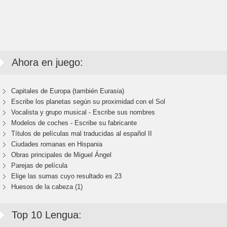
Ahora en juego:
Capitales de Europa (también Eurasia)
Escribe los planetas según su proximidad con el Sol
Vocalista y grupo musical - Escribe sus nombres
Modelos de coches - Escribe su fabricante
Títulos de películas mal traducidas al español II
Ciudades romanas en Hispania
Obras principales de Miguel Ángel
Parejas de película
Elige las sumas cuyo resultado es 23
Huesos de la cabeza (1)
Top 10 Lengua: