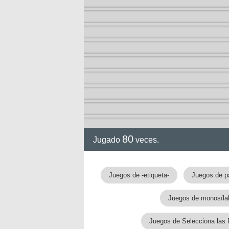
80
Jugado
veces.
Juegos de -etiqueta-
Juegos de p
Juegos de monosíla
Juegos de Selecciona las