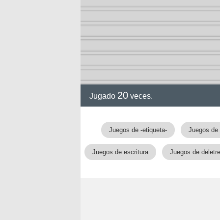
20
Jugado
veces.
Juegos de -etiqueta-
Juegos de 
Juegos de escritura
Juegos de deletr