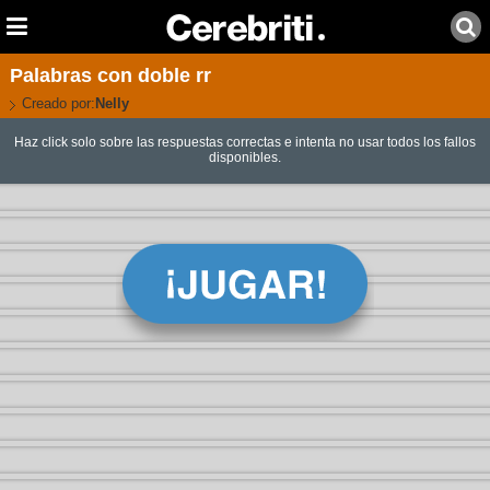
Palabras con doble rr
Creado por:
Nelly
Haz click solo sobre las respuestas correctas e intenta no usar todos los fallos
disponibles.