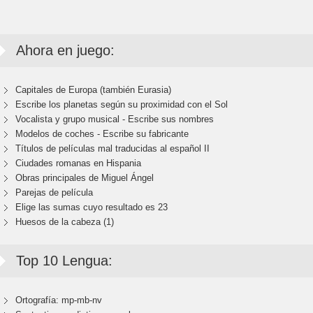
Ahora en juego:
Capitales de Europa (también Eurasia)
Escribe los planetas según su proximidad con el Sol
Vocalista y grupo musical - Escribe sus nombres
Modelos de coches - Escribe su fabricante
Títulos de películas mal traducidas al español II
Ciudades romanas en Hispania
Obras principales de Miguel Ángel
Parejas de película
Elige las sumas cuyo resultado es 23
Huesos de la cabeza (1)
Top 10 Lengua:
Ortografía: mp-mb-nv