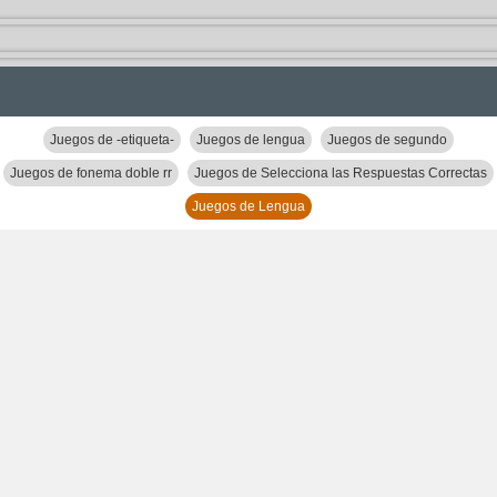
Juegos de -etiqueta-
Juegos de lengua
Juegos de segundo
Juegos de fonema doble rr
Juegos de Selecciona las Respuestas Correctas
Juegos de Lengua