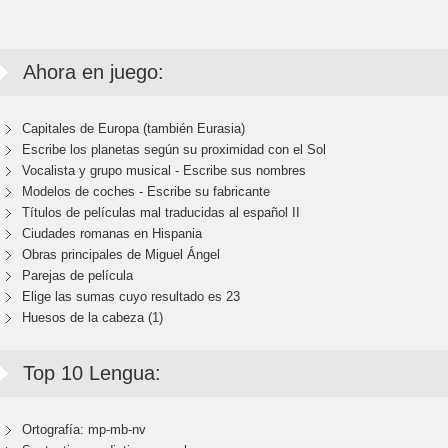
Ahora en juego:
Capitales de Europa (también Eurasia)
Escribe los planetas según su proximidad con el Sol
Vocalista y grupo musical - Escribe sus nombres
Modelos de coches - Escribe su fabricante
Títulos de películas mal traducidas al español II
Ciudades romanas en Hispania
Obras principales de Miguel Ángel
Parejas de película
Elige las sumas cuyo resultado es 23
Huesos de la cabeza (1)
Top 10 Lengua:
Ortografía: mp-mb-nv