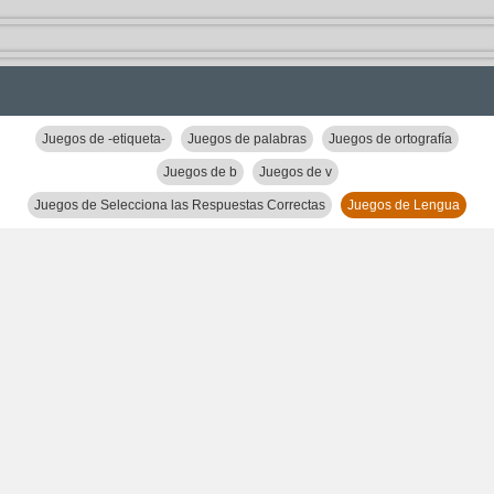
Juegos de -etiqueta-
Juegos de palabras
Juegos de ortografía
Juegos de b
Juegos de v
Juegos de Selecciona las Respuestas Correctas
Juegos de Lengua