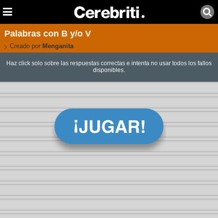
Palabras con B y/o V
Creado por:
Menganita
Haz click solo sobre las respuestas correctas e intenta no usar todos los fallos
disponibles.