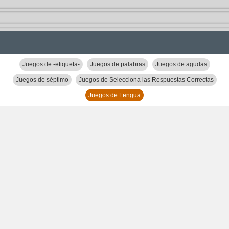
Juegos de -etiqueta-
Juegos de palabras
Juegos de agudas
Juegos de séptimo
Juegos de Selecciona las Respuestas Correctas
Juegos de Lengua