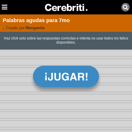
Palabras agudas para 7mo
Creado por:
Menganita
Haz click solo sobre las respuestas correctas e intenta no usar todos los fallos
disponibles.