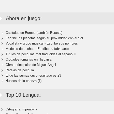
Ahora en juego:
Capitales de Europa (también Eurasia)
Escribe los planetas según su proximidad con el Sol
Vocalista y grupo musical - Escribe sus nombres
Modelos de coches - Escribe su fabricante
Títulos de películas mal traducidas al español II
Ciudades romanas en Hispania
Obras principales de Miguel Ángel
Parejas de película
Elige las sumas cuyo resultado es 23
Huesos de la cabeza (1)
Top 10 Lengua:
Ortografía: mp-mb-nv