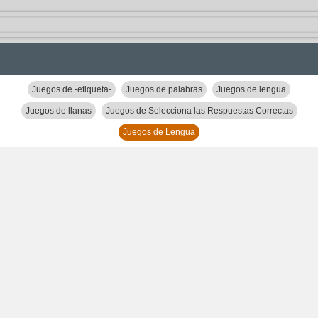
Juegos de -etiqueta-
Juegos de palabras
Juegos de lengua
Juegos de llanas
Juegos de Selecciona las Respuestas Correctas
Juegos de Lengua