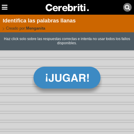
Identifica las palabras llanas
Creado por:
Menganita
Haz click solo sobre las respuestas correctas e intenta no usar todos los fallos
disponibles.