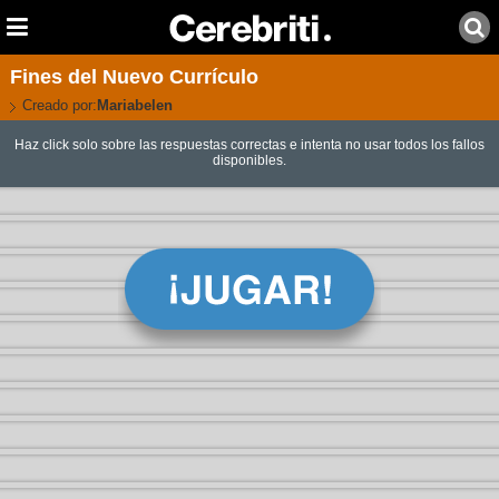
Fines del Nuevo Currículo
Creado por:
Mariabelen
Haz click solo sobre las respuestas correctas e intenta no usar todos los fallos
disponibles.