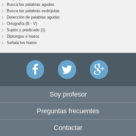
Busca las palabras agudas
Busca las palabras esdrújulas
Detección de palabras agudas
Ortografía (B - V)
Sujeto y predicado (1)
Diptongos e hiatos
Señala los hiatos
Soy profesor
Preguntas frecuentes
Contactar