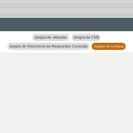
Juegos de -etiqueta-
Juegos de CNB
Juegos de Selecciona las Respuestas Correctas
Juegos de Lengua