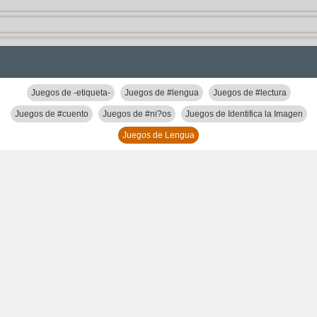
Juegos de -etiqueta-
Juegos de #lengua
Juegos de #lectura
Juegos de #cuento
Juegos de #ni?os
Juegos de Identifica la Imagen
Juegos de Lengua