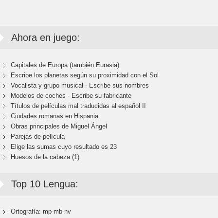
Ahora en juego:
Capitales de Europa (también Eurasia)
Escribe los planetas según su proximidad con el Sol
Vocalista y grupo musical - Escribe sus nombres
Modelos de coches - Escribe su fabricante
Títulos de películas mal traducidas al español II
Ciudades romanas en Hispania
Obras principales de Miguel Ángel
Parejas de película
Elige las sumas cuyo resultado es 23
Huesos de la cabeza (1)
Top 10 Lengua:
Ortografía: mp-mb-nv