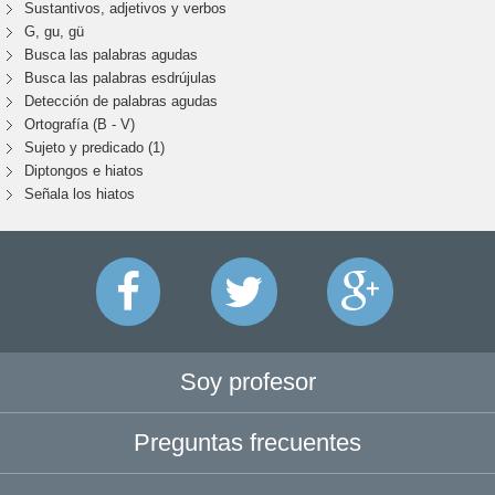
Sustantivos, adjetivos y verbos
G, gu, gü
Busca las palabras agudas
Busca las palabras esdrújulas
Detección de palabras agudas
Ortografía (B - V)
Sujeto y predicado (1)
Diptongos e hiatos
Señala los hiatos
Soy profesor
Preguntas frecuentes