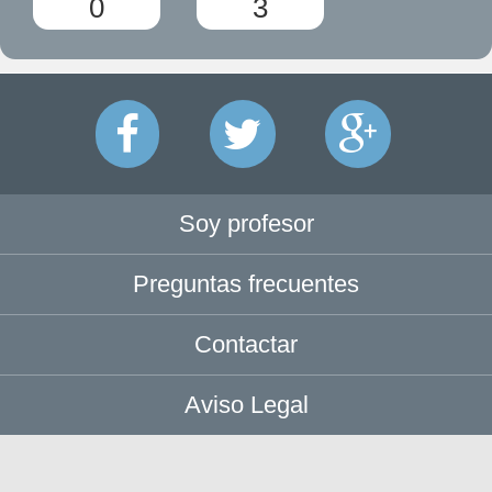
0
3
Soy profesor
Preguntas frecuentes
Contactar
Aviso Legal