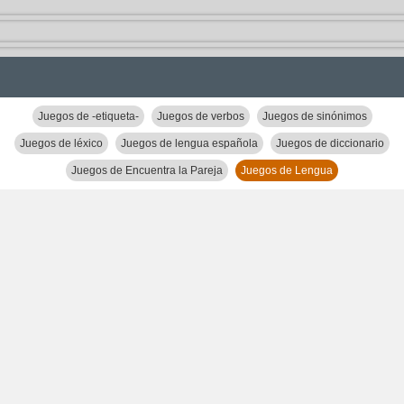
Juegos de -etiqueta-
Juegos de verbos
Juegos de sinónimos
Juegos de léxico
Juegos de lengua española
Juegos de diccionario
Juegos de Encuentra la Pareja
Juegos de Lengua