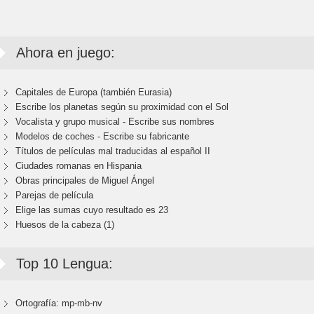
Ahora en juego:
Capitales de Europa (también Eurasia)
Escribe los planetas según su proximidad con el Sol
Vocalista y grupo musical - Escribe sus nombres
Modelos de coches - Escribe su fabricante
Títulos de películas mal traducidas al español II
Ciudades romanas en Hispania
Obras principales de Miguel Ángel
Parejas de película
Elige las sumas cuyo resultado es 23
Huesos de la cabeza (1)
Top 10 Lengua:
Ortografía: mp-mb-nv