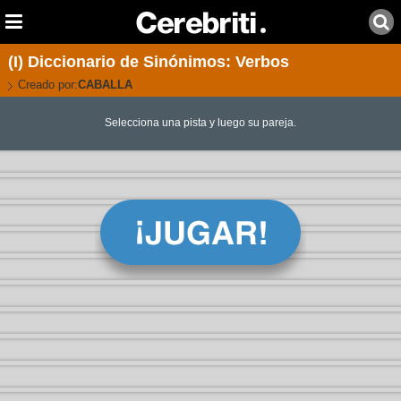
(I) Diccionario de Sinónimos: Verbos
Creado por:
CABALLA
Selecciona una pista y luego su pareja.