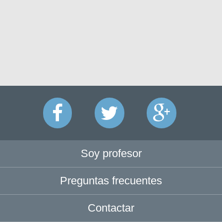
Soy profesor
Preguntas frecuentes
Contactar