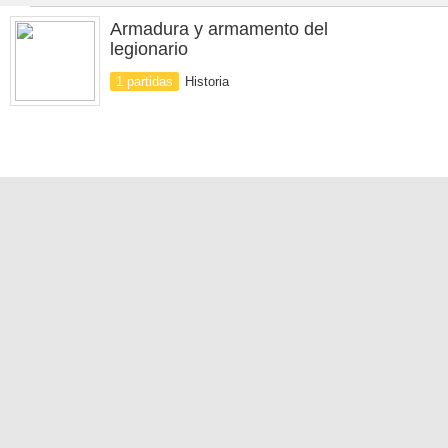
Armadura y armamento del
legionario
1 partidas
Historia