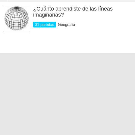
¿Cuánto aprendiste de las líneas
imaginarias?
31 partidas
Geografía