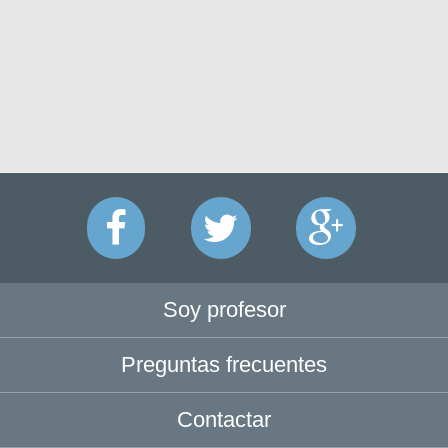
Soy profesor
Preguntas frecuentes
Contactar