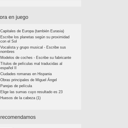
ora en juego
Capitales de Europa (también Eurasia)
Escribe los planetas según su proximidad
con el Sol
Vocalista y grupo musical - Escribe sus
nombres
Modelos de coches - Escribe su fabricante
Títulos de películas mal traducidas al
español II
Ciudades romanas en Hispania
Obras principales de Miguel Ángel
Parejas de película
Elige las sumas cuyo resultado es 23
Huesos de la cabeza (1)
 recomendamos