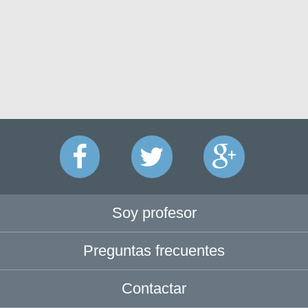
Soy profesor
Preguntas frecuentes
Contactar