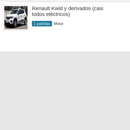
Renault Kwid y derivados (casi
todos eléctricos)
1 partidas
Motor