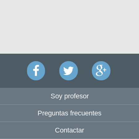
Soy profesor
Preguntas frecuentes
Contactar