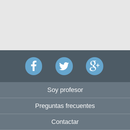
Soy profesor
Preguntas frecuentes
Contactar