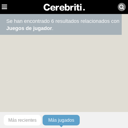
Se han encontrado 6 resultados relacionados con
Juegos de jugador
.
Más recientes
Más jugados