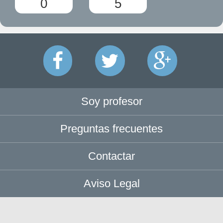
0
5
Soy profesor
Preguntas frecuentes
Contactar
Aviso Legal