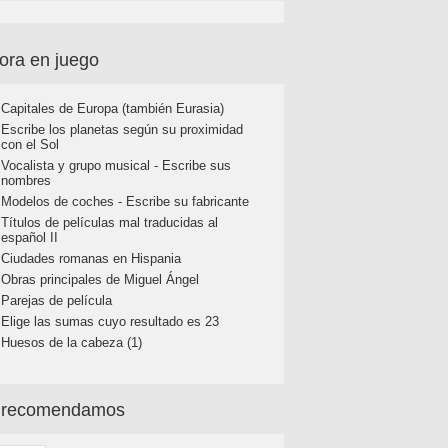
ora en juego
Capitales de Europa (también Eurasia)
Escribe los planetas según su proximidad
con el Sol
Vocalista y grupo musical - Escribe sus
nombres
Modelos de coches - Escribe su fabricante
Títulos de películas mal traducidas al
español II
Ciudades romanas en Hispania
Obras principales de Miguel Ángel
Parejas de película
Elige las sumas cuyo resultado es 23
Huesos de la cabeza (1)
 recomendamos