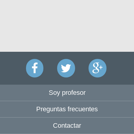
Soy profesor
Preguntas frecuentes
Contactar