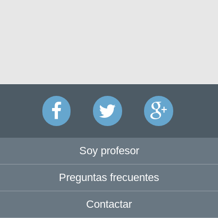
Soy profesor
Preguntas frecuentes
Contactar