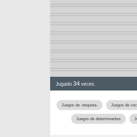
34
Jugado
veces.
Juegos de -etiqueta-
Juegos de voc
Juegos de determinantes
J