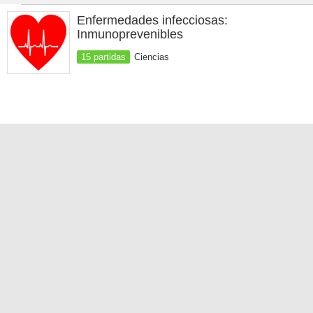
Enfermedades infecciosas:
Inmunoprevenibles
15 partidas
Ciencias