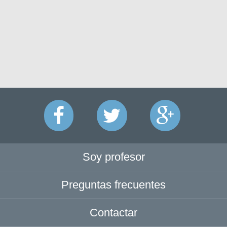
Soy profesor
Preguntas frecuentes
Contactar