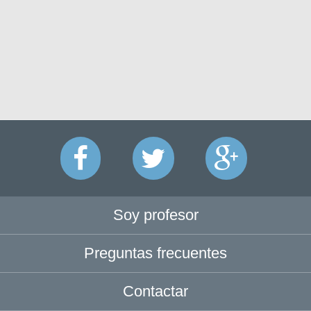
Soy profesor
Preguntas frecuentes
Contactar