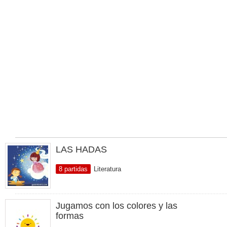
LAS HADAS
8 partidas
Literatura
Jugamos con los colores y las
formas