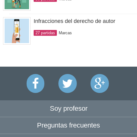
Infracciones del derecho de autor
27 partidas
Marcas
Soy profesor
Preguntas frecuentes