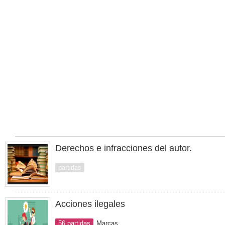
Derechos e infracciones del autor.
partidas
Acciones ilegales
56 partidas
Marcas