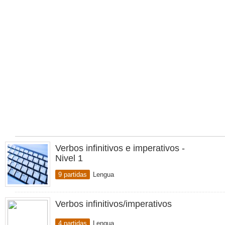
Verbos infinitivos e imperativos -
Nivel 1
9 partidas
Lengua
Verbos infinitivos/imperativos
4 partidas
Lengua