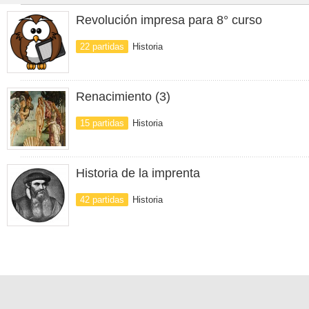
Revolución impresa para 8° curso
22 partidas
Historia
Renacimiento (3)
15 partidas
Historia
Historia de la imprenta
42 partidas
Historia