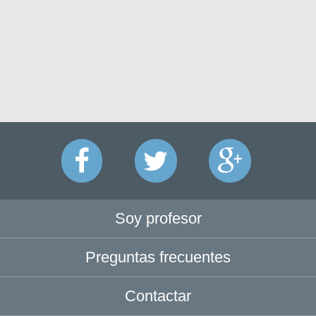
Soy profesor
Preguntas frecuentes
Contactar