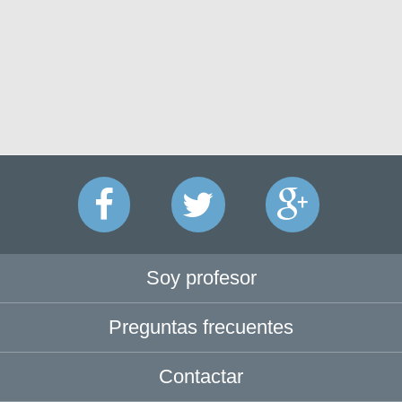
Soy profesor
Preguntas frecuentes
Contactar