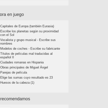
ora en juego
Capitales de Europa (también Eurasia)
Escribe los planetas según su proximidad
con el Sol
Vocalista y grupo musical - Escribe sus
nombres
Modelos de coches - Escribe su fabricante
Títulos de películas mal traducidas al
español II
Ciudades romanas en Hispania
Obras principales de Miguel Ángel
Parejas de película
Elige las sumas cuyo resultado es 23
Huesos de la cabeza (1)
 recomendamos