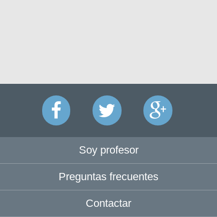
Soy profesor
Preguntas frecuentes
Contactar