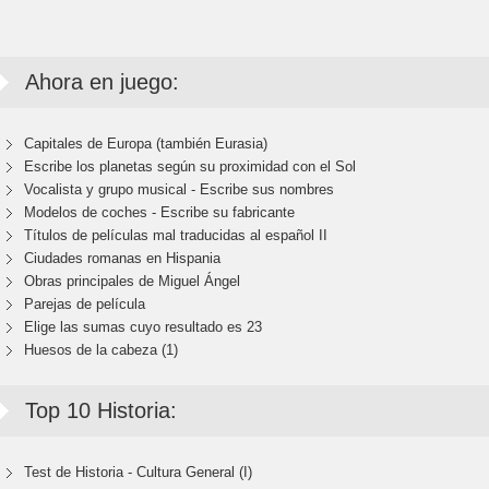
Ahora en juego:
Capitales de Europa (también Eurasia)
Escribe los planetas según su proximidad con el Sol
Vocalista y grupo musical - Escribe sus nombres
Modelos de coches - Escribe su fabricante
Títulos de películas mal traducidas al español II
Ciudades romanas en Hispania
Obras principales de Miguel Ángel
Parejas de película
Elige las sumas cuyo resultado es 23
Huesos de la cabeza (1)
Top 10 Historia:
Test de Historia - Cultura General (I)