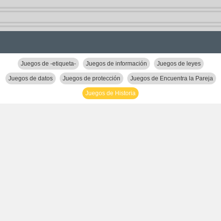
Juegos de -etiqueta-
Juegos de información
Juegos de leyes
Juegos de datos
Juegos de protección
Juegos de Encuentra la Pareja
Juegos de Historia