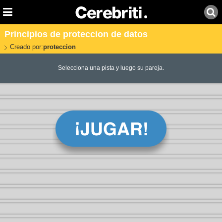
Principios de proteccion de datos
Creado por:
proteccion
Selecciona una pista y luego su pareja.