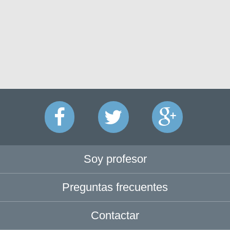
Soy profesor
Preguntas frecuentes
Contactar